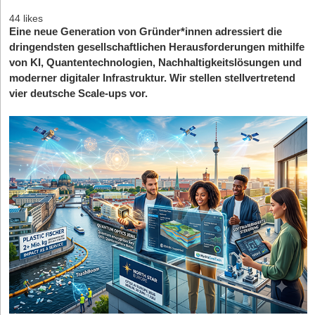
44 likes
Eine neue Generation von Gründer*innen adressiert die
dringendsten gesellschaftlichen Herausforderungen mithilfe
von KI, Quantentechnologien, Nachhaltigkeitslösungen und
moderner digitaler Infrastruktur. Wir stellen stellvertretend
vier deutsche Scale-ups vor.