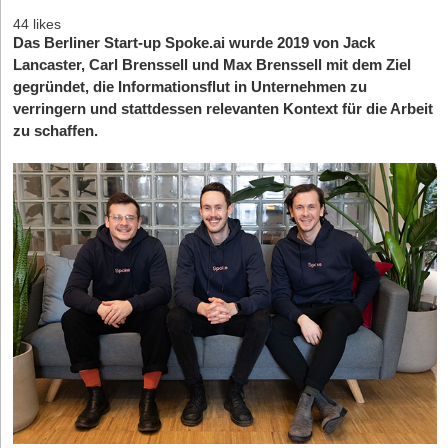
44 likes
Das Berliner Start-up Spoke.ai wurde 2019 von Jack
Lancaster, Carl Brenssell und Max Brenssell mit dem Ziel
gegründet, die Informationsflut in Unternehmen zu
verringern und stattdessen relevanten Kontext für die Arbeit
zu schaffen.