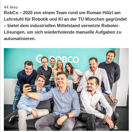
44 likes
RobCo – 2020 von einem Team rund um Roman Hölzl am
Lehrstuhl für Robotik und KI an der TU München gegründet
– bietet dem industriellen Mittelstand vernetzte Roboter-
Lösungen, um sich wiederholende manuelle Aufgaben zu
automatisieren.