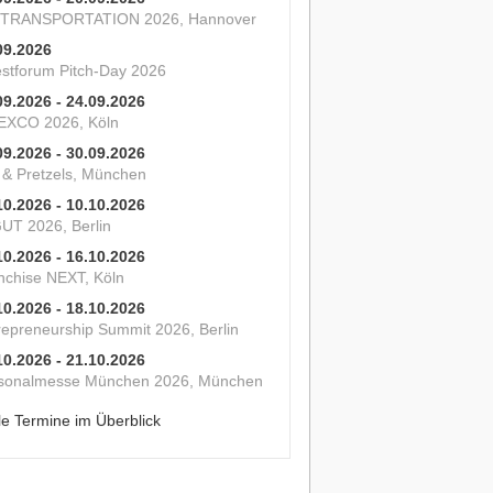
 TRANSPORTATION 2026, Hannover
09.2026
estforum Pitch-Day 2026
09.2026 - 24.09.2026
XCO 2026, Köln
09.2026 - 30.09.2026
s & Pretzels, München
10.2026 - 10.10.2026
UT 2026, Berlin
10.2026 - 16.10.2026
nchise NEXT, Köln
10.2026 - 18.10.2026
repreneurship Summit 2026, Berlin
10.2026 - 21.10.2026
sonalmesse München 2026, München
le Termine im Überblick