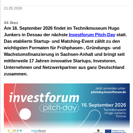
21.05.2026
44 likes
Am
16. September 2026
findet im Technikmuseum Hugo
Junkers in Dessau der nächste
Investforum Pitch-Day
statt.
Das etablierte Startup- und Matching-Event zählt zu den
wichtigsten Formaten für Frühphasen-, Gründungs- und
Wachstumsfinanzierung in Sachsen-Anhalt und bringt seit
mittlerweile 17 Jahren innovative Startups, Investoren,
Unternehmen und Netzwerkpartner aus ganz Deutschland
zusammen.