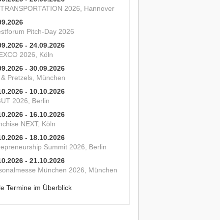
 TRANSPORTATION 2026, Hannover
09.2026
estforum Pitch-Day 2026
09.2026 - 24.09.2026
XCO 2026, Köln
09.2026 - 30.09.2026
s & Pretzels, München
10.2026 - 10.10.2026
UT 2026, Berlin
10.2026 - 16.10.2026
nchise NEXT, Köln
10.2026 - 18.10.2026
repreneurship Summit 2026, Berlin
10.2026 - 21.10.2026
sonalmesse München 2026, München
le Termine im Überblick