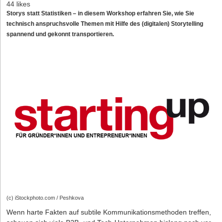
44 likes
Storys statt Statistiken – in diesem Workshop erfahren Sie, wie Sie
technisch anspruchsvolle Themen mit Hilfe des (digitalen) Storytelling
spannend und gekonnt transportieren.
(c) iStockphoto.com / Peshkova
Wenn harte Fakten auf subtile Kommunikationsmethoden treffen,