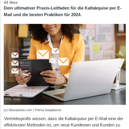
44 likes
Dein ultimativer Praxis-Leitfaden für die Kaltakquise per E-
Mail und die besten Praktiken für 2024.
(c) iStockphoto.com / Thicha Satapitanon
Vertriebsprofis wissen, dass die Kaltakquise per E-Mail eine der
effektivsten Methoden ist, um neue Kundinnen und Kunden zu