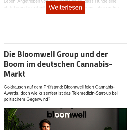
besser als klassische Massen-Goodies. Solche Gesten müssen
Zeit bleibt, unterschätzt den akuten Handlungsbedarf.
Leben. Angetrieben von der Überzeugung, dass Hunde eine
behandelten Patient*innen vollständig organisch aus eigenen
das Umweltministerium des Landes Schleswig-Holstein arbeitet
Weiterlesen
weder teuer noch komplex sein; entscheidend ist, dass sie einen
ehrliche und ganzheitliche Ernährung verdienen, fokussierten
Der "KartenWunder"-Moonshot: Zwischen Greenwashing-
operativen Mitteln.
Denn die zentralen Transparenz- und Governance-Pflichten
bereits mit dem Start-up.
Bezug zum Moment oder zur Marke herstellen und nicht beliebig
sich die Gründerinnen von Beginn an auf die Qualität der
Risiko und Tech-Spielerei
greifen schon ab August. Bereits in wenigen Wochen müssen
wirken. Auch hier gewinnen nachhaltige und sinnvolle Produkte
Die Strategie, sich bedarfsgerecht an dem/der Kund*in zu
Rohstoffe und besonders schonende Herstellungsprozesse. Die
Ausblick: Die globalen Wellen erreichen Europa
Trotz der klaren B2B-Ausrichtung entwickelt das Unternehmen
Unternehmen nachweisen können, wie sie KI-Systeme steuern
zunehmend an Bedeutung, weil sie nicht sofort weggeworfen
entwickeln, zahlt sich aus. Gelingt es, die Software
naturnista GmbH verfolgt das langfristige Ziel, Hunde
jährlich hunderte Neuheiten für den Endkonsument*innen. Die
und überwachen – von Risikomanagement über technische
Der europäische Markt agiert nicht im Vakuum, und ein Blick
werden, sondern einen längeren Nutzen haben oder eine
flächendeckend als Standard zu etablieren, profitiert Ark Climate
bedürfnisorientiert und vital zu begleiten.
aktuelle Kollektion „Karten Wunder“, die in Zusammenarbeit mit
Dokumentation bis hin zur menschlichen Aufsicht. Diese
über die Grenzen zeigt die tektonischen Verschiebungen, die den
Geschichte transportieren.
von einem entscheidenden Branchenmerkmal: dem Lock-in-
Branchenpionier Achim Perleberg entstand, soll die physische
Vorgaben sind kein bürokratischer Selbstzweck, sondern der
hiesigen Markt dominieren. Aus den
USA
schwappt der
Effekt. Einmal integrierte Behörden-Software wird wegen des
Der Autor Michael Stausholm
ist ein Pionier im Bereich der
Der USP: Wissenschaft im Napf
Karte mit einer digitalen Erlebnisebene verbinden. Scannt der/die
Siegeszug rein softwarebasierter Screening-Verfahren auf Basis
Rahmen für einen sicheren und verantwortungsvollen Einsatz
Die Bloomwell Group und der
immensen Wechselaufwands nur sehr selten wieder gekündigt.
nachhaltigen Markenführung und Gründer sowie CEO von
Nutzer*in einen QR-Code, öffnet sich eine Augmented-Reality-
Das Start-up positioniert sich im stark wachsenden Premium-
von Alltags-Hardware herüber. Seit die US-Zulassungsbehörde
von KI. Unternehmen, die die Fristverlängerung als Aufschub
SproutWorld
. Mit dem klaren Ziel, der klassischen Wegwerfkultur
Der Weg zur flächendeckenden Skalierung in den nächsten 24
Animation (AR) mit Musik und bewegten Figuren auf dem
Boom im deutschen Cannabis-
Segment und hat sich auf funktionale Futtertoppings sowie
FDA den Tech-Giganten wie Apple und Samsung die
ihrer Verantwortung verstehen, setzen sich unnötigen
in der Werbebranche sinnvolle und kreislauffähige Alternativen
Monaten ist bereits abgesteckt, und der Vertriebsprozess sei
Smartphone. Gleichzeitig setzt die Serie auf schwer recycelbare
medizinische Freigabe für die Erkennung von Schlafapnoe via
funktionelle Snacks für Hunde spezialisiert – die sogenannten
Compliance-, Sicherheits- und Reputationsrisiken aus.“
entgegenzusetzen, rief er das Unternehmen im Jahr 2013 ins
Markt
massiv standardisiert. Man wisse genau, mit wem man
Heißfolienveredelungen für eine besondere Haptik.
Smartwatch erteilt hat, wandelt sich der Markt rasant:
Vital Bites. Das technologische und ernährungsphysiologische
Leben.
sprechen müsse – vom Klimaschutzmanager bis zum
ConsumerTech wird zum klinischen Vorzimmer und zwingt die
Alleinstellungsmerkmal (USP) der Produkte basiert auf einem
Hier zeigen sich zwei gravierende Reibungspunkte in der
Dirk Pfefferle, General Manger von Diligent DACH:
Dezernenten. „Ich bin sehr zuversichtlich, dass wir Ende dieses
europäische Zulassungspraxis unter der MDR zu schnelleren,
Produktstrategie:
aufwendigen Verfahren: Die Snacks werden besonders
Goldrausch auf dem Prüfstand: Bloomwell feiert Cannabis-
Jahres über 100 Kunden stehen und Ende nächsten Jahres bei
„Die bevorstehende Frist für die Transparenzvorschriften des EU
agileren Prozessen. In Asien wiederum, getrieben durch die
schonend gefriergetrocknet, um eine maximale Nährstoffdichte
Awards, doch wie krisenfest ist das Telemedizin-Start-up bei
Das Nachhaltigkeits-Paradoxon:
Die Vorgängerkollektion
mindestens 200“, gibt sich Bosse ambitioniert.
AI Acts markiert einen Wendepunkt, denn sie verlagert die KI-
demografische Überalterung in
Japan
und
Südkorea
, hat sich
im fertigen Produkt zu erhalten. Zudem setzt naturnista auf
politischem Gegenwind?
wurde noch unter dem Namen „Green Karma“ als nachhaltig
Debatte von Grundsatzfragen hin zur praktischen Umsetzung.
SleepTech fest in der institutionalisierten Pflege etabliert.
Dafür nimmt das Start-up zwei wichtige Meilensteine ins Visier.
reines Monoprotein (wie Huhn oder Rind), was die Produkte
positioniert. Dem Handel im direkten Anschluss schwer
Ab August 2026 müssen Organisationen mehr tun, als nur über
Industrie-Schwergewichte wie Paramount Bed zeigen mit
„Zum einen große Rahmenverträge“, verrät die Gründerin. „Mit
gezielt für sensible oder allergische Hunde attraktiv macht.
abbaubare Premiumprodukte mit aufwendiger
Systemen wie dem sensorgestützten Nemuri SCAN, wie
verantwortungsvolle KI zu sprechen. Sie müssen bestimmte KI-
einigen Bundesländern sind wir gerade in den finalen Schritten,
Folienveredelung anzubieten, wirft Fragen bezüglich einer
Ein weiterer Kern des Konzepts ist der Fokus auf die
automatisierte Betten und vorausschauendes Schlaf-Tracking die
Nutzungen gemäß EU AI Act klar offenlegen – etwa wenn Nutzer
dass die Software gleich für alle Kommunen des Landes
ernstgemeinten Nachhaltigkeit auf und macht das
Darmgesundheit: Durch den Einsatz von fermentiertem Obst und
chronisch überlastete Altenpflege entlasten.
Israel
wiederum
beschafft wird – das ist für die Skalierung super wichtig.“
mit bestimmten KI-Systemen interagieren, und in festgelegten