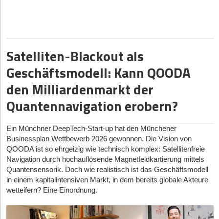
Jahre nur wenige tatsächlich seriöse Online Casinoanbieter auf
reines Performance-Marketing zu pumpen, baut sie in einem oft
dem Markt gab, sind in der Zwischenzeit hunderte von neuen
ignorierten, von Tabus behafteten Markt auf Community und
Anbietern in den Markt eingetreten. Die Branche hat sich zudem
tiefes Vertrauen. Inzwischen erreicht sie damit eine
im Laufe der Jahre zunehmend professionalisiert und ist heute
Gemeinschaft von über 40.000 Frauen. Im StartingUp-Interview
erklärt Saskia, warum sie die Corporate-Welt hinter sich ließ,
ein ernstzunehmender Wirtschaftsfaktor.
Satelliten-Blackout als
wieso ein treues Netzwerk mächtiger ist als eingekaufte Klicks
Nach einer Untersuchung der auf die Branche spezialisierten
Geschäftsmodell: Kann QOODA
und welche Fehler Start-ups beim Community-Building machen.
Unternehmensberatung H2 Gambling Capital, wurden in der
den Milliardenmarkt der
Europäischen Union im Jahr 2020 rund 30,5 Milliarden Euro bei
Das Interview
Online Gambling-Angeboten umgesetzt. Das entspricht in etwa
Quantennavigation erobern?
Sprung in die Ungewissheit
dem jährlichen Gesamtumsatz auf dem europäischen
StartingUp:
Saskia, nach Top-Positionen bei Zalando und
Spielzeugmarkt. Weltweit waren es sogar über 200 Milliarden
Raisin: Was war dein Auslöser, die Corporate-Komfortzone zu
Ein Münchner DeepTech-Start-up hat den Münchener
Euro Umsatz. H2 Gambling rechnet darüber hinaus bis zum Jahr
verlassen und mit MeNotPause das volle Gründerrisiko
Businessplan Wettbewerb 2026 gewonnen. Die Vision von
2026 mit einem Umsatz von über 50 Milliarden Euro. Die
einzugehen?
QOODA ist so ehrgeizig wie technisch komplex: Satellitenfreie
Wachstumsprognose kann anteilig auch auf den deutschen
Navigation durch hochauflösende Magnetfeldkartierung mittels
Dr. Saskia Appelhoff:
Eigentlich zieht sich das durch meine
Markt mit seinen Sonderregelungen übertragen werden.
Quantensensorik. Doch wie realistisch ist das Geschäftsmodell
ganze Karriere: Ich wollte immer dort sein, wo etwas gerade
Das zeigt, dass hier für Gründer weiterhin gute Marktaussichten
in einem kapitalintensiven Markt, in dem bereits globale Akteure
entsteht. Bei Zalando war ich Mitarbeiterin Nummer 70, bei
bestehen, wenn sie neu in den Online Glücksspiel- und
wetteifern? Eine Einordnung.
Raisin Founding CMO – da war „wenig corporate“. Ich habe in
Casinomarkt eintreten. Die anfänglichen Investitionskosten für
beiden Unternehmen erlebt, welche besondere Dynamik
die Einrichtung einer skalierbaren Online Casinoplattform liegen
entsteht, wenn noch nicht alles festgelegt ist und man selbst sehr