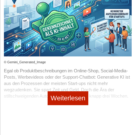
branchenübergreifende Kooperation löst, statt reine Preiskämpfe
hin zur klinischen Forschung unter dem Dach von Beacon
Aufsichtspflicht: „Gerade bei einem Produkt, über das später
zu führen.
Biosignals, sind mahnende Beispiele.
echte Reisen und Zahlungen abgewickelt werden, muss ich
kritische Abläufe selbst nachvollziehen, testen und absichern.“ In
Der Markteintritt war jedoch nicht ohne Hürden. Seit Oktober
Aus diesen geplatzten Träumen lassen sich vier fatale Fallstricke
der gebootstrappten Anfangsphase ohne Investorengelder habe
2025 musste eine neue Plattform aufgebaut werden, die „zwei
für heutige Gründer ableiten.
Die Top Start-ups (Must-Watch)
er vor allem gelernt, mit technischen Grenzen umzugehen. „Man
bislang getrennte Welten erfolgreich miteinander verbindet“, wie
Der erste Irrtum betrifft die Unit Economics im Hardware-
Dr. Manuel Karb berichtet.
lernt, dass Gründen nicht bedeutet, auf jede Frage sofort eine
Die Auswahl der folgenden Top Start-ups erfolgte durch unsere
Bereich. Wer komplexe Sensorik baut, verbrennt in der
Antwort zu haben. Es bedeutet, Verantwortung dafür zu
Redaktion auf Basis eines strengen Kriterienkatalogs. Wir
Auf die journalistische Nachfrage, welche konkreten Kennzahlen
Produktion und Logistik Margen, die sich über Einmalkäufe
übernehmen, eine belastbare Antwort zu finden“, so der 21-
bewerteten die aktuelle Marktrelevanz, den technologischen
(KPIs) und Meilensteine in den kommenden 12 bis 18 Monaten
nie langfristig refinanzieren lassen.
Jährige.
Reifegrad des Produkts, die nachgewiesene Traktion bei B2B-
erreicht werden müssen, flüchtet sich der Gründer dann
Der zweite Fallstrick ist die Illusion des B2C-Marktes. Die
© Gemini_Generated_Image
Kunden sowie das Vertrauen namhafter Investoren. Um die
allerdings in klassisches Corporate-Wording. Statt messbarer
Customer Acquisition Costs (CAC) im überfüllten Consumer-
Innovationskraft der jüngsten Generation in den Fokus zu
Das Problem: Wenn Inspiration an der Buchungsrealität
Egal ob Produktbeschreibungen im Online-Shop, Social-Media-
Ziele bleibt Karb vage und spricht umschweifend von der
Health-Segment sind derart exorbitant, dass Start-ups ohne
rücken, berücksichtigt diese Liste ausschließlich Start-ups mit
scheitert
Posts, Werbevideos oder der Support-Chatbot: Generative KI ist
„Gewinnung einer kritischen Anzahl von Kund*innen“ sowie der
einen klaren B2B- oder B2B2C-Vertriebskanal schlicht
Hauptsitz in Deutschland und einem Gründungsjahr ab 2020
aus den Prozessen der meisten Start-ups nicht mehr
„weiteren Stabilisierung und Skalierung der Plattform“. Immerhin
ausbluten.
Der Kern von tripbot beruht auf der Annahme, dass Reise-KI
(bzw. dem unmittelbaren Aufbruch der aktuellen Welle Ende
wegzudenken. Sie spart Zeit und Geld. Doch die Ära der
stellt er für die Zukunft unmissverständlich klar: „Erst wenn diese
heute oft an den harten Buchungsfakten scheitert. Nico
Die dritte tödliche Falle ist die Regulatorik. Wer medizinische
2019). Die Auswahl reicht von etablierten Kategorie-Führer*innen
stillschweigenden Automatisierung endet in knapp drei Wochen.
Ziele erreicht werden, kann das Modell auch für die
Weiterlesen
positioniert sein Produkt gegen reine „Inspirations-KIs“, die
Behauptungen aufstellt, ohne die quälend langen und teuren
bis hin zu aufstrebenden Newcomer*innen, die die Grenzen des
Dann gilt: KI-Inhalte müssen klar gekennzeichnet werden. Wer
Konzernmutter als voller Erfolg bewertet werden.“
Traumstrände vorschlagen, den Buchungsprozess selbst aber
Wege der europäischen MDR-Zertifizierung oder der US-
klassischen E-Learnings sprengen und DeepTech, HR-Tech
das ignoriert, riskiert teure Abmahnungen und im schlimmsten
kaum erleichtern.
amerikanischen FDA-Zulassung einzuplanen, scheitert
sowie kognitive Optimierung miteinander vereinen.
Fall hohe Behördenstrafen. Hier ist euer Last-Minute-Briefing.
spätestens bei der Series B an der Due Diligence der
Auf die Frage, wie er das Halluzinieren der KI bei konkreten
Tomorrow University of Applied Sciences
Mit dem scharfen Start der Transparenzpflichten nach Artikel 50
Investor*innen.
Preisen verhindert, verweist Neser auf eine strikte
der europäischen KI-Verordnung verlangt Brüssel Klarheit:
Im Jahr 2020 von Christian Rebernik und Dr. Thomas Funke
Der vierte und vielleicht subtilste Fehler ist die „Data-without-
Systemarchitektur. „Bei tripbot sind klassische Reisesuche und