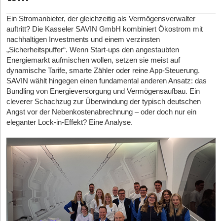
Menschen spricht, wenn er etwas verkaufen möchte, baut keine
Erhebungen fließen mittlerweile rund 40 Prozent der dedizierten
ankurbeln, während das Kernprodukt reift. Diese Strategie
organisch – die Customer Acquisition Costs (CAC) liegen
Community auf. Vertrauen entsteht durch Kontinuität, Ehrlichkeit
HR-Software-Budgets im Mittelstand in datengetriebene
reduziert zwar das anfängliche Kapitalrisiko, macht QOODA auf
faktisch bei null Euro. Doch wie überwindet man das klassische
Ein Stromanbieter, der gleichzeitig als Vermögensverwalter
und echten Mehrwert. Monetarisierung kann daraus entstehen,
Weiterbildungs- und Performance-Tools. Haupttreiber dieser
lange Sicht jedoch stark abhängig vom Wohlwollen und der
Henne-Ei-Problem einer neuen Plattform, wenn die digitale Karte
auftritt? Die Kasseler SAVIN GmbH kombiniert Ökostrom mit
sie darf aber nicht der einzige Grund für die Beziehung sein.
Entwicklung ist die generative künstliche Intelligenz, die nicht nur
Geschwindigkeit seiner industriellen Partner.
noch komplett leer ist? „Am Anfang habe ich die Karte selbst mit
nachhaltigen Investments und einem verzinsten
Lerninhalte in Echtzeit hyperpersonalisiert, sondern sich nahtlos
Die ersten echten Fans
echten Beobachtungen gefüllt“, verrät der Gründer. Er
„Der Münchener Businessplan Wettbewerb bietet uns die
„Sicherheitspuffer“. Wenn Start-ups den angestaubten
mit biometrischen Daten synchronisiert. Relevante Erhebungen,
dokumentierte eigene Pfandfunde und leitete daraus erste
passende Plattform, um Technologie und Marktpotenzial sichtbar
Energiemarkt aufmischen wollen, setzen sie meist auf
StartingUp:
Vertrauen wächst langsam. Wie hast du ohne
wie das KfW-Mittelstandspanel, bestätigen die schiere
Spielmechaniken ab. „Dadurch war Pfandpirat nicht nur eine
zu machen“, erklärt Dr. Pötter. Nun geht es darum, das
dynamische Tarife, smarte Zähler oder reine App-Steuerung.
großes Budget die Anfangsphase überbrückt, um das
Marktgröße und beziffern die jährlichen
leere Plattform, sondern hatte von Beginn an reale Daten und
Wachstum strukturiert vorzubereiten und genau diese
SAVIN wählt hingegen einen fundamental anderen Ansatz: das
Community-„Flywheel“ in Gang zu setzen und erste „True Fans“
Weiterbildungsinvestitionen allein im deutschen Mittelstand auf
eine nachvollziehbare Geschichte“, erklärt Zimmermanns den
strategischen Partnerschaften gezielt auszubauen.
Bundling von Energieversorgung und Vermögensaufbau. Ein
zu gewinnen?
einen starken zweistelligen Milliardenbetrag. Die
anfänglichen Reiz der App.
cleverer Schachzug zur Überwindung der typisch deutschen
Dr. Saskia Appelhoff:
Wir haben am Anfang versucht, möglichst
Investitionssummen spiegeln diese Reife wider: Während Seed-
Wettbewerb: Ein globales Wettrüsten
Angst vor der Nebenkostenabrechnung – oder doch nur ein
Die Einstiegshürden wurden so niedrig wie möglich gehalten,
relevant zu sein. Bevor wir viele Angebote entwickelt haben,
Runden im Schnitt bei konservativen zwei bis drei Millionen Euro
eleganter Lock-in-Effekt? Eine Analyse.
sodass Pfand inzwischen auch ohne Account gemeldet werden
QOODA bewegt sich in einem Markt, in dem keine Gefangenen
haben wir zugehört und gefragt. Qualitativ und quantitativ. Unter
liegen, sehen wir in Series-A- und Series-B-Finanzierungen für
kann. Den eigentlichen Durchbruch brachten dann die ersten
gemacht werden. Die Idee der Navigation mittels magnetischer
anderem haben wir eine Befragung mit rund 700 Frauen
skalierbare B2B-SaaS-Modelle wieder realistische, aber gesunde
lokalen Presseberichte. Heute zeigen die Zahlen, wie schnell
Anomalien wird derzeit weltweit vorangetrieben. Das australische
durchgeführt. Dazu kamen persönliche Gespräche, Nachrichten,
Tickets zwischen 15 und 30 Millionen Euro – weit entfernt von
sich die Mechaniken auszahlen:
Start-up Q-CTRL hat mit seinem System "Ironstone Opal" bereits
Kommentare und Interviews mit Expertinnen und Experten. Wir
den überhitzten Bewertungen der frühen Zwanzigerjahre, aber
reale Demonstrationen absolviert und behauptet, traditionelle
wollten verstehen, welche Fragen Frauen tatsächlich
getragen von soliden Umsätzen.
Nutzer*innenbasis:
Die Plattform verzeichnet mittlerweile
Trägheitsnavigationssysteme (INS) um ein Vielfaches an
beschäftigen. Unsere ersten loyalen Community-Mitglieder
319 registrierte App-Nutzer*innen.
Genauigkeit zu übertreffen. Auch Giganten der Branche, wie
haben wir daher durch einen der viele kleinen
Die neuen Treiber
Datenvolumen:
In der Datenbank befinden sich 13.629
Maxar Intelligence mit ihrer kamerabasierten Software "Raptor",
Vertrauensmomente gewonnen: eine verständliche Erklärung,
Wer den Markt heute dominieren will, muss über das
Gesamteinträge an über 11.000 verzeichneten Fundorten.
entwickeln alternative Lösungen für GPS-freie Umgebungen.
eine ehrliche Antwort auf eine Nachricht, ein Inhalt, bei dem eine
Offensichtliche hinausblicken. Drei spezifische Sub-Sektoren
Reichweite:
Das System wird inzwischen in 80
Frau dachte: Endlich spricht es jemand aus. Gerade in der