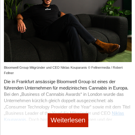
Unternehmen angreifbar für Greenwashing-Vorwürfe.
Gemüse sollen prä-, pro- und postbiotische Effekte erzielt
zementiert seinen Ruf als DeepTech-Schmiede für das
Fällen, wenn Inhalte KI-generiert oder manipuliert wurden.
Zum anderen kündigt Bosse neue Produkte an: Mit Ark Urban
Zweifelhafter AR-Nutzen:
Die Nutzung von Augmented
werden, die das Hundemikrobiom nachweislich unterstützen. Um
kontaktlose Zeitalter. Start-ups wie Neteera Technologies
Planning und Ark Mobility sollen bald auch Stadtplanungs- und
Transparenz ist kein Hindernis für Innovation, sondern die
Reality via QR-Code bedeutet für den/die Endkonsument*in
sich von reinen Lifestyle-Produkten abzugrenzen, betont das
demonstrieren, wie hochentwickelte Mikroradar-Sensoren jede
Mobilitätsabteilungen bedient werden. Die Vision geht längst über
Grundlage für Vertrauen. Und gerade für deutsche Vorstände
hohe Hürden im Alltag – vom Zücken des Smartphones über
Art von Körperkontakt oder Wearables überflüssig machen.
Start-up einen wissenschaftlich fundierten Ansatz. Die
das Klima hinaus: „Wir entwickeln uns damit Schritt für Schritt
bedeutet das: KI-Transparenz ist längst nicht mehr nur eine
das Scannen bis hin zum Laden der Inhalte. Es ist fraglich, ob
Diese berührungslose Erfassung von Atemfrequenz und
Rezepturen wurden nach eigenen Angaben in enger
vom KI-Co-Piloten für den Klimaschutz zum Co-Piloten für die
diese digitalen Features von den Karten-Empfänger*innen
technische oder Compliance-Frage, sondern ein zentrales
Herzratenvariabilität verlagert das klassische Schlaflabor
Zusammenarbeit mit einem interdisziplinären Expert*innenteam
ganze Verwaltung.“
tatsächlich genutzt werden, oder ob sie primär als PR-
Thema für Governance und Aufsicht. Organisationen, die ihre KI-
endgültig und barrierefrei in die eigenen vier Wände der
aus Tierärzt*innen, Bioverfahrenstechniker*innen und
Argument und Verkaufs-Gimmick gegenüber den
Systeme erfassen, Risiken klar klassifizieren,
Patient*innen.
Hundeernährungsberater*innen entwickelt.
Einkäufer*innen im Handel fungieren.
Verantwortlichkeiten zuweisen und nachvollziehbare Kontroll-
Für Gründer*innen und Investor*innen untermauert diese
und Freigabeprozesse etablieren, sind nicht nur mit Blick auf
Im Haifischbecken der Pet-Care
Entwicklung eine unmissverständliche Wahrheit: Wer auf dem
Gefangen zwischen Branchenriesen und Digital-Playern
Bloomwell Group Mitgründer und CEO Niklas Kouparanis © Fellnermedia / Robert
Compliance besser aufgestellt, sondern stärken auch ihre
modernen SleepTech-Markt nachhaltig Wert stiften und skalieren
Das Geschäftsmodell von naturnista reitet auf der Welle des
Fellner
Der globale Grußkartenmarkt verliert durch die Digitalisierung an
Glaubwürdigkeit gegenüber Kunden, Investoren und
will, muss klinische Evidenz und regulatorische Validierung
anhaltenden „Pet-Humanization“-Trends: Haustiere gelten in
Volumen, kompensiert diese Verluste jedoch teilweise durch
Regulierungsbehörden.“
Die in Frankfurt ansässige Bloomwell Group ist eines der
zwingend mit wasserdichten B2B- oder B2B2C-
westlichen Märkten zunehmend als vollwertige
höhere Stückpreise. Da viele kleine Verlage keine
führenden Unternehmen für medizinisches Cannabis in Europa.
Geschäftsmodellen verheiraten – sei es über die direkte
Familienmitglieder, wodurch die Zahlungsbereitschaft der
Nachfolger*innen finden, lassen sich Marktanteile durch Zukäufe
Bei den „Business of Cannabis Awards“ in London wurde das
Axel Deininger CIO, Utimaco:
Erstattungsfähigkeit der Krankenkassen oder als strategische(r)
Halter*innen für Gesundheits- und Wellnessprodukte massiv
geschickt konsolidieren.
Unternehmen kürzlich gleich doppelt ausgezeichnet: als
Partner*in im betrieblichen Gesundheitsmanagement von
„Auch wenn die Deadline für Hochrisiko-KI-Produkte verschoben
gestiegen ist. Die Nachfrage nach Hunde-
„Consumer Technology Provider of the Year“ sowie mit dem Titel
Großkonzernen. Schlaf ist längst keine esoterische Lifestyle-
Dennoch bewegt sich PapierNest in einem echten
wurde, bleibt der 2. August ein wichtiger Meilenstein in der
Nahrungsergänzungsmitteln wächst rasant. Gleichzeitig ist das
„Business Leader of the Year“ für Mitgründer und CEO
Niklas
Nische mehr, sondern die kritische und messbare Infrastruktur
Haifischbecken:
Umsetzung des EU AI Acts. Ab diesem Datum werden die
Marktumfeld durch niedrige Eintrittsbarrieren extrem
Weiterlesen
Kouparanis
. Doch hinter den Preisverleihungen und der
der menschlichen Leistungsfähigkeit und Gesundheit. Diejenigen
Im B2B-Segment dominieren etablierte Riesen wie bsb-
Transparenzanforderungen verpflichtend. Während für die
fragmentiert.
Skalierungs-Story verbirgt sich ein hochdynamisches, politisch
Akteur*innen, die diese neuronale und biologische Infrastruktur
obpacher oder Avancarte, die ihre Drehständer-Flächen
meisten Anwender von KI-Systemen ein Label genügt, müssen
umkämpftes Marktumfeld. Ein genauerer Blick auf die
am präzisesten vermessen, analysieren und durch
Naturnista trifft auf etablierte Konzerne sowie hunderte andere,