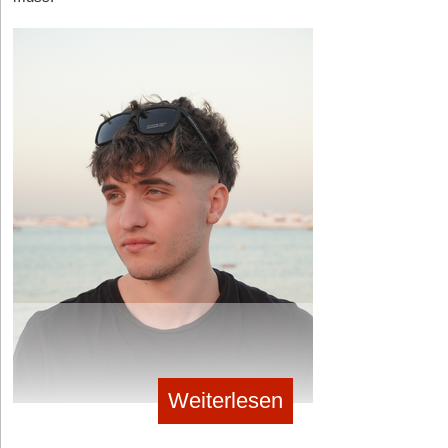
Wearables und komplexe KI-Architekturen.
Berlin
bleibt das
Baut Zimmermanns hier eine Lösung an der eigentlich
ein relevantes Problem wirklich zu lösen und daraus ein
Fokus in Europa massiv von reiner Hardware hin zu Software-
Auch den Vergleich mit einer Do-it-yourself-Lösung aus
kommerzielle Epizentrum für Skalierung und Sales. Die Dichte
betroffenen Zielgruppe vorbei? Der Gründer verweist zur
tragfähiges Unternehmen aufzubauen. Dass wir damit
as-a-Medical-Device (SaMD) und hybriden Modellen verschoben
günstigstem Neostrom-Tarif und eigenem Neobroker-Depot
an internationalen VCs und die Präsenz der ESMT Berlin
Einordnung auf die „Pfandstudie Deutschland 2026“, wonach von
gleichzeitig das Leben vieler Frauen verbessern, ist für mich kein
hat. Wer heute als tiefentechnologisches Schlaf-Start-up in
scheut der Gründer nicht. Er rechnet vor: „Die einzigen Kosten
befeuern hier vor allem Plattform-Modelle. Ein oft unterschätzter,
den über 1,1 Millionen Pfandsammler*innen hierzulande die
netter Nebeneffekt, sondern ein klarer Vorteil.
Deutschland das Potenzial für B2B-Rahmenverträge oder
sind die Fondskosten. Das Depot ist kostenlos, es gibt keinen
aber hochrelevanter Hub ist das Cluster
Stuttgart/Tübingen
.
Mehrheit nicht aus existenzieller Not, sondern zur
Das größte Fuck-up
offizielle DiGA-Zulassungen beweist, ruft in einer Series-A-Runde
Ausgabeaufschlag und das Post-Ident-Verfahren ist auch
Durch das hier ansässige Cyber Valley – Europas größtes KI-
Einkommensergänzung oder aus Umweltschutzgründen aktiv
mittlerweile realistische Summen von 12 bis 18 Millionen Euro
kostenfrei.“ Die Konditionen seien daher absolut
StartingUp:
Rückblickend auf die ersten zwei Jahre: Welchen
Forschungskonsortium – und exzellente Institute für
ist.
auf.
wettbewerbsfähig. Der Hauptgewinn für die Nutzerschaft liege
strategischen Fehler hast du gemacht, vor dem du unsere
Kognitionswissenschaften kommen von hier die tiefgreifendsten
Dennoch verschließt er nicht die Augen vor denjenigen, denen
jedoch im Hintergrund: „Bei SAVIN muss man sich weder um
Leser*innen unbedingt bewahren möchtest?
Algorithmen zur Lernanalyse. Schließlich hat sich die Region
der digitale Zugang fehlt. Sein Gegenargument: „Menschen mit
Simple Pulsmessung war gestern
mögliche Stromnachzahlungen noch um regelmäßige
Köln/Bonn
als unverzichtbarer Knotenpunkt für Corporate
Dr. Saskia Appelhoff:
Wir haben zu früh zu viele Dinge
Smartphone können Pfand sichtbar machen, auch ohne selbst
Überweisungen und Sparpläne kümmern“, verspricht Rudolph.
Die Zeit der einfachen Wearables am Handgelenk, die uns am
Learning etabliert, was nicht zuletzt an der historischen Präsenz
gleichzeitig entwickelt. Wenn man nah an einer Community
zu sammeln.“ So entstünden Hinweise, die allen zugutekommen.
Man könne sich einfach zurücklehnen. Und wer das Setup
Morgen lediglich mitteilen, wie schlecht wir geschlafen haben, ist
großer Telekommunikations- und Medienkonzerne liegt, die als
arbeitet, hört man jeden Tag neue Wünsche: ein Kurs zu Schlaf,
Zimmermanns wehrt sich gegen falsche Romantik: „Pfandpirat
trotzdem aufbrechen will: „Wenn jemand trotz Investment den
vorbei. Den Markt dominieren in diesem Jahr drei
Early Adopter und Co-Innovatoren für Start-ups fungieren.
ein Webinar zu Hormonen, ein Austauschformat, ein Guide, ein
soll keine soziale Realität romantisieren, sondern ein digitales
Anbieter wechseln möchte, ist das selbstverständlich möglich“,
hochspezifische Sub-Sektoren.
Event. Und weil alle diese Bedürfnisse berechtigt sind, ist die
Investor*innen-Radar
Werkzeug schaffen, das ein unterschätztes Alltagssystem
betont er.
Versuchung groß, für jedes einzelne sofort ein Angebot zu bauen.
An vorderster Front steht die aktive Neuromodulation. Hierbei
sichtbarer, messbarer und besser nutzbar macht.“
Das Kapitalökosystem für Lifelong Learning hat sich stark
Das bedeutet sehr schnell, viel Komplexität. Ich würde heute
messen Sensoren die Gehirnwellen und stimulieren durch
Markt, Wettbewerb und die Kosten des Vertrauens
professionalisiert und agiert in vier klaren Clustern. Bei den
früher und konsequenter fragen: Welches eine Problem lösen wir
exakt getimte akustische oder milde elektrische Impulse die
Unser Fazit
spezialisierten VCs geben europäische Fonds wie Emerge
Aus streng rationaler Finanzperspektive birgt das Modell
besonders gut? Welches Angebot hat für die Kundin einen klaren,
Tiefschlafphasen – eine Technologie, die von Start-ups wie
Education und Brighteye Ventures den Ton an; sie verstehen die
Für die Start-up-Szene ist Pfandpirat ein exzellentes Lehrstück.
dennoch Tücken: Wer sich den günstigsten Neostrom-Tarif sucht
wiederkehrenden Wert? Und was ist unser Fokus für die
dem US-Unternehmen Somnee oder Vorreitern wie Earable
pädagogischen Nuancen und regulatorischen Hürden wie kein
Weiterlesen
Es zeigt eindrucksvoll, wie sich aus einer einfachen Idee durch
und die Differenz per kostenlosem ETF-Sparplan investiert,
nächsten 3 bis 6 Monate. Mein Rat wäre deshalb: Baut früh Nähe
Neuroscience mit ihrem FRENZ Brainband bereits
anderer. Im Bereich der Top-Tier Generalisten sind es
Lean-Management, KI-Tools und Zero-Budget-Marketing ein
erzielt höchstwahrscheinlich eine bessere Gesamtrendite
auf, aber verliert euch nicht in jedem Wunsch. Hört genau hin und
erfolgreich kommerzialisiert wurde.
Schwergewichte wie HV Capital, Cherry Ventures und Point Nine
funktionierender Proof of Concept über Dutzende Städte hinweg
(Unbundling-Paradoxon). Zudem droht durch das hybride Spar-