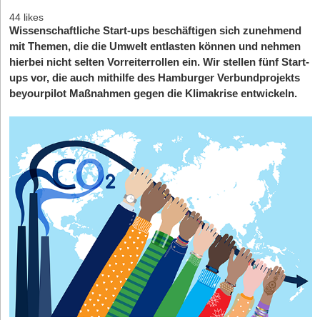
44 likes
Wissenschaftliche Start-ups beschäftigen sich zunehmend
mit Themen, die die Umwelt entlasten können und nehmen
hierbei nicht selten Vorreiterrollen ein. Wir stellen fünf Start-
ups vor, die auch mithilfe des Hamburger Verbundprojekts
beyourpilot Maßnahmen gegen die Klimakrise entwickeln.