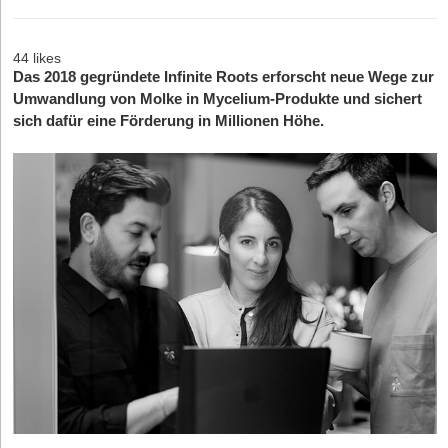
44 likes
Das 2018 gegründete Infinite Roots erforscht neue Wege zur
Umwandlung von Molke in Mycelium-Produkte und sichert
sich dafür eine Förderung in Millionen Höhe.