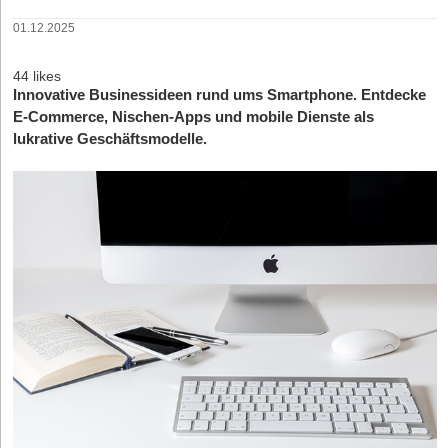
01.12.2025
44 likes
Innovative Businessideen rund ums Smartphone. Entdecke
E-Commerce, Nischen-Apps und mobile Dienste als
lukrative Geschäftsmodelle.