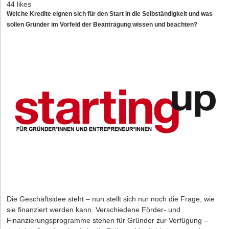
44 likes
Welche Kredite eignen sich für den Start in die Selbständigkeit und was
sollen Gründer im Vorfeld der Beantragung wissen und beachten?
Die Geschäftsidee steht – nun stellt sich nur noch die Frage, wie
sie finanziert werden kann. Verschiedene Förder- und
Finanzierungsprogramme stehen für Gründer zur Verfügung –