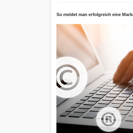
So meldet man erfolgreich eine Mar