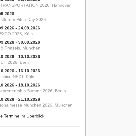
 TRANSPORTATION 2026, Hannover
09.2026
estforum Pitch-Day 2026
09.2026 - 24.09.2026
XCO 2026, Köln
09.2026 - 30.09.2026
s & Pretzels, München
10.2026 - 10.10.2026
UT 2026, Berlin
10.2026 - 16.10.2026
nchise NEXT, Köln
10.2026 - 18.10.2026
repreneurship Summit 2026, Berlin
10.2026 - 21.10.2026
sonalmesse München 2026, München
le Termine im Überblick