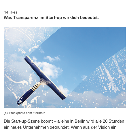
44 likes
Was Transparenz im Start-up wirklich bedeutet.
(c) iStockphoto.com / fermate
Die Start-up-Szene boomt – alleine in Berlin wird alle 20 Stunden
ein neues Unternehmen gegründet. Wenn aus der Vision ein