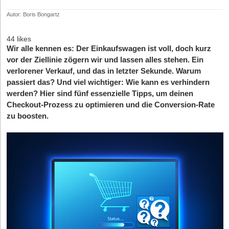
Autor: Boris Bongartz
44 likes
Wir alle kennen es: Der Einkaufswagen ist voll, doch kurz
vor der Ziellinie zögern wir und lassen alles stehen. Ein
verlorener Verkauf, und das in letzter Sekunde. Warum
passiert das? Und viel wichtiger: Wie kann es verhindern
werden? Hier sind fünf essenzielle Tipps, um deinen
Checkout-Prozess zu optimieren und die Conversion-Rate
zu boosten.