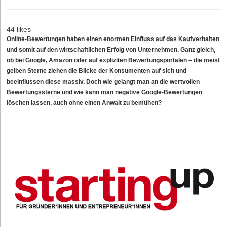
44 likes
Online-Bewertungen haben einen enormen Einfluss auf das Kaufverhalten
und somit auf den wirtschaftlichen Erfolg von Unternehmen. Ganz gleich,
ob bei Google, Amazon oder auf expliziten Bewertungsportalen – die meist
gelben Sterne ziehen die Blicke der Konsumenten auf sich und
beeinflussen diese massiv. Doch wie gelangt man an die wertvollen
Bewertungssterne und wie kann man negative Google-Bewertungen
löschen lassen, auch ohne einen Anwalt zu bemühen?