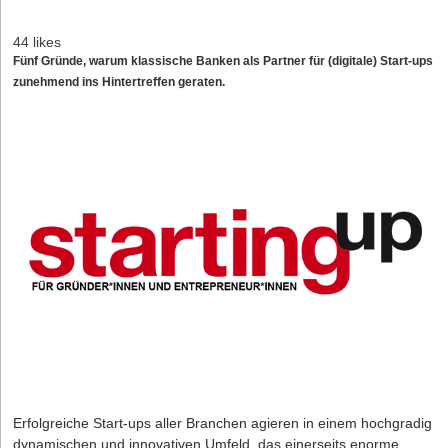
44 likes
Fünf Gründe, warum klassische Banken als Partner für (digitale) Start-ups
zunehmend ins Hintertreffen geraten.
Erfolgreiche Start-ups aller Branchen agieren in einem hochgradig
dynamischen und innovativen Umfeld, das einerseits enorme