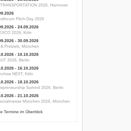
 TRANSPORTATION 2026, Hannover
09.2026
estforum Pitch-Day 2026
09.2026 - 24.09.2026
XCO 2026, Köln
09.2026 - 30.09.2026
s & Pretzels, München
10.2026 - 10.10.2026
UT 2026, Berlin
10.2026 - 16.10.2026
nchise NEXT, Köln
10.2026 - 18.10.2026
repreneurship Summit 2026, Berlin
10.2026 - 21.10.2026
sonalmesse München 2026, München
le Termine im Überblick