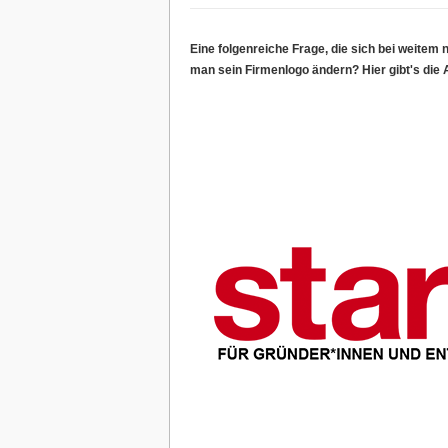
Eine folgenreiche Frage, die sich bei weitem 
man sein Firmenlogo ändern? Hier gibt's die 