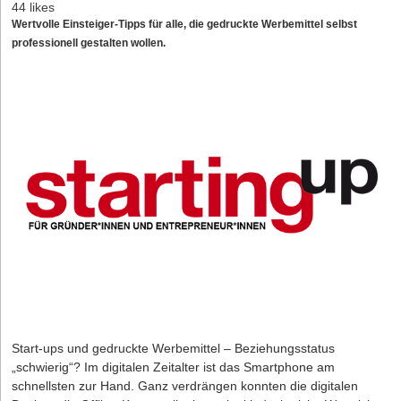
44 likes
Wertvolle Einsteiger-Tipps für alle, die gedruckte Werbemittel selbst
professionell gestalten wollen.
Start-ups und gedruckte Werbemittel – Beziehungsstatus
„schwierig“? Im digitalen Zeitalter ist das Smartphone am
schnellsten zur Hand. Ganz verdrängen konnten die digitalen