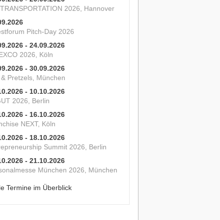
 TRANSPORTATION 2026, Hannover
09.2026
estforum Pitch-Day 2026
09.2026 - 24.09.2026
XCO 2026, Köln
09.2026 - 30.09.2026
s & Pretzels, München
10.2026 - 10.10.2026
UT 2026, Berlin
10.2026 - 16.10.2026
nchise NEXT, Köln
10.2026 - 18.10.2026
repreneurship Summit 2026, Berlin
10.2026 - 21.10.2026
sonalmesse München 2026, München
le Termine im Überblick