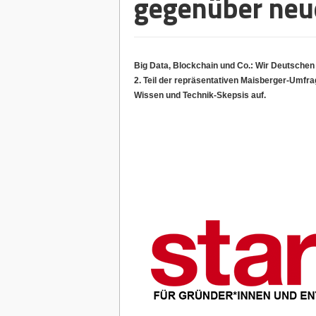
gegenüber neu
Big Data, Blockchain und Co.: Wir Deutschen
2. Teil der repräsentativen Maisberger-Umf
Wissen und Technik-Skepsis auf.