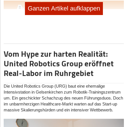
Ganzen Artikel aufklappen
Vom Hype zur harten Realität:
United Robotics Group eröffnet
Real-Labor im Ruhrgebiet
Die United Robotics Group (URG) baut eine ehemalige
Intensivstation in Gelsenkirchen zum Robotik-Trainingszentrum
um. Ein geschickter Schachzug des neuen Führungsduos. Doch
im unbarmherzigen Healthcare-Markt warten auf das Start-up
massive Skalierungshürden und ein intensiver Wettbewerb.