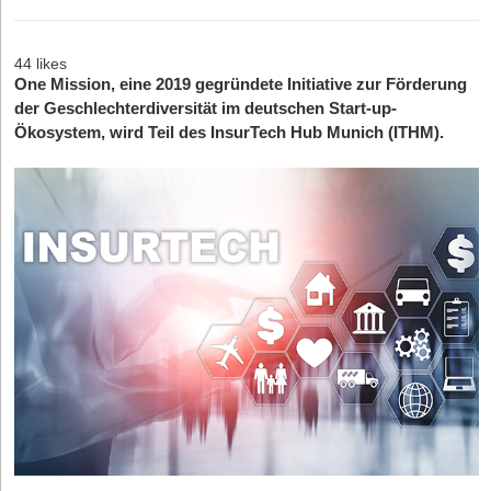
44 likes
One Mission, eine 2019 gegründete Initiative zur Förderung
der Geschlechterdiversität im deutschen Start-up-
Ökosystem, wird Teil des InsurTech Hub Munich (ITHM).