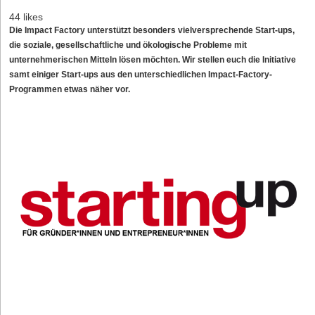
44 likes
Die Impact Factory unterstützt besonders vielversprechende Start-ups,
die soziale, gesellschaftliche und ökologische Probleme mit
unternehmerischen Mitteln lösen möchten. Wir stellen euch die Initiative
samt einiger Start-ups aus den unterschiedlichen Impact-Factory-
Programmen etwas näher vor.