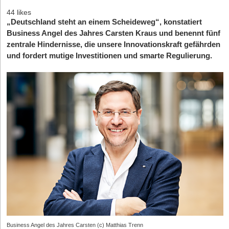
44 likes
„Deutschland steht an einem Scheideweg“, konstatiert
Business Angel des Jahres Carsten Kraus und benennt fünf
zentrale Hindernisse, die unsere Innovationskraft gefährden
und fordert mutige Investitionen und smarte Regulierung.
Business Angel des Jahres Carsten (c) Matthias Trenn