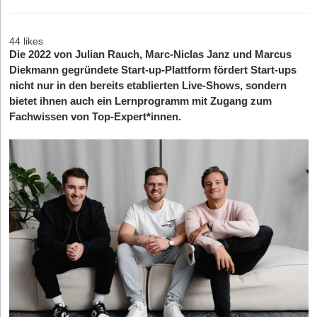
44 likes
Die 2022 von Julian Rauch, Marc-Niclas Janz und Marcus
Diekmann gegründete Start-up-Plattform fördert Start-ups
nicht nur in den bereits etablierten Live-Shows, sondern
bietet ihnen auch ein Lernprogramm mit Zugang zum
Fachwissen von Top-Expert*innen.