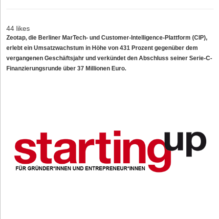
44 likes
Zeotap, die Berliner MarTech- und Customer-Intelligence-Plattform (CIP),
erlebt ein Umsatzwachstum in Höhe von 431 Prozent gegenüber dem
vergangenen Geschäftsjahr und verkündet den Abschluss seiner Serie-C-
Finanzierungsrunde über 37 Millionen Euro.