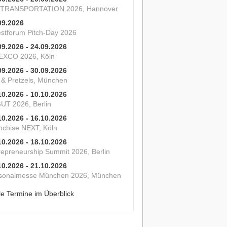
 TRANSPORTATION 2026, Hannover
09.2026
estforum Pitch-Day 2026
09.2026 - 24.09.2026
XCO 2026, Köln
09.2026 - 30.09.2026
s & Pretzels, München
10.2026 - 10.10.2026
UT 2026, Berlin
10.2026 - 16.10.2026
nchise NEXT, Köln
10.2026 - 18.10.2026
repreneurship Summit 2026, Berlin
10.2026 - 21.10.2026
sonalmesse München 2026, München
le Termine im Überblick