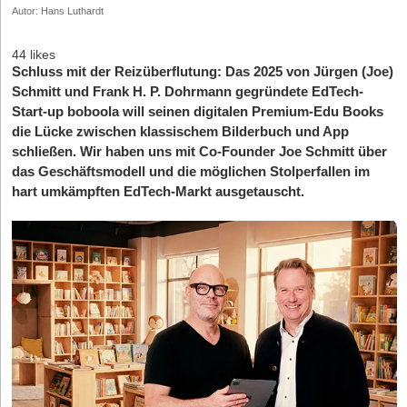
Autor: Hans Luthardt
44 likes
Schluss mit der Reizüberflutung: Das 2025 von Jürgen (Joe)
Schmitt und Frank H. P. Dohrmann gegründete EdTech-
Start-up boboola will seinen digitalen Premium-Edu Books
die Lücke zwischen klassischem Bilderbuch und App
schließen. Wir haben uns mit Co-Founder Joe Schmitt über
das Geschäftsmodell und die möglichen Stolperfallen im
hart umkämpften EdTech-Markt ausgetauscht.