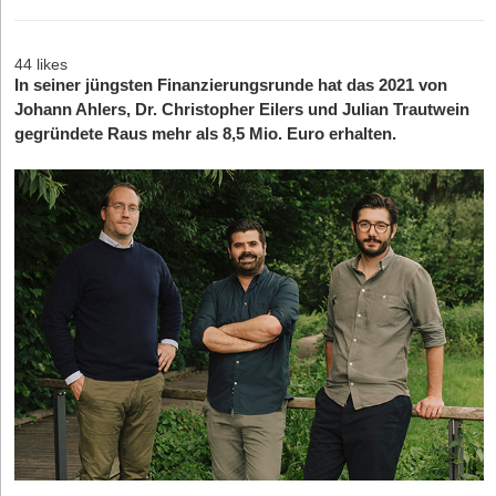
44 likes
In seiner jüngsten Finanzierungsrunde hat das 2021 von
Johann Ahlers, Dr. Christopher Eilers und Julian Trautwein
gegründete Raus mehr als 8,5 Mio. Euro erhalten.