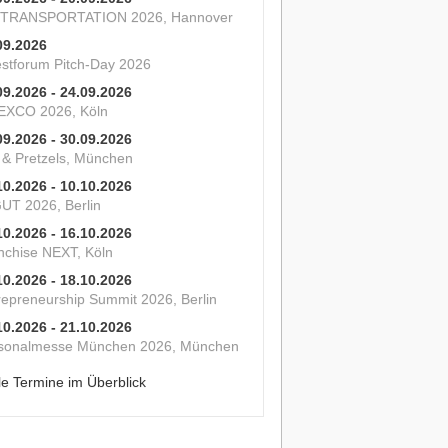
 TRANSPORTATION 2026, Hannover
09.2026
estforum Pitch-Day 2026
09.2026 - 24.09.2026
XCO 2026, Köln
09.2026 - 30.09.2026
s & Pretzels, München
10.2026 - 10.10.2026
UT 2026, Berlin
10.2026 - 16.10.2026
nchise NEXT, Köln
10.2026 - 18.10.2026
repreneurship Summit 2026, Berlin
10.2026 - 21.10.2026
sonalmesse München 2026, München
le Termine im Überblick