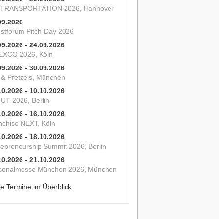
 TRANSPORTATION 2026, Hannover
09.2026
estforum Pitch-Day 2026
09.2026 - 24.09.2026
XCO 2026, Köln
09.2026 - 30.09.2026
s & Pretzels, München
10.2026 - 10.10.2026
UT 2026, Berlin
10.2026 - 16.10.2026
nchise NEXT, Köln
10.2026 - 18.10.2026
repreneurship Summit 2026, Berlin
10.2026 - 21.10.2026
sonalmesse München 2026, München
le Termine im Überblick