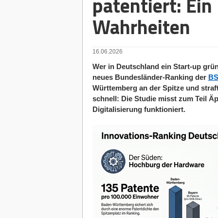
patentiert: Ein
Wahrheiten
16.06.2026
Wer in Deutschland ein Start-up grün
neues Bundesländer-Ranking der
BS
Württemberg an der Spitze und straf
schnell: Die Studie misst zum Teil Ä
Digitalisierung funktioniert.