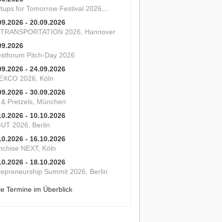
tups for Tomorrow Festival 2026,...
09.2026 - 20.09.2026
 TRANSPORTATION 2026, Hannover
09.2026
estforum Pitch-Day 2026
09.2026 - 24.09.2026
XCO 2026, Köln
09.2026 - 30.09.2026
s & Pretzels, München
10.2026 - 10.10.2026
UT 2026, Berlin
10.2026 - 16.10.2026
nchise NEXT, Köln
10.2026 - 18.10.2026
repreneurship Summit 2026, Berlin
le Termine im Überblick