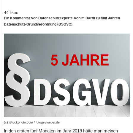
44 likes
Ein Kommentar von Datenschutzexperte Achim Barth zu fünf Jahren
Datenschutz-Grundverordnung (DSGVO).
(c) iStockphoto.com / fotogestoeber.de
In den ersten fünf Monaten im Jahr 2018 hätte man meinen