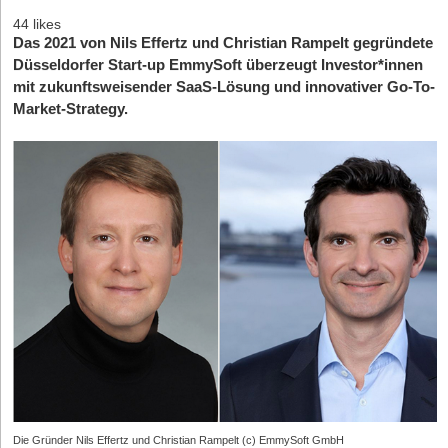
44 likes
Das 2021 von Nils Effertz und Christian Rampelt gegründete
Düsseldorfer Start-up EmmySoft überzeugt Investor*innen
mit zukunftsweisender SaaS-Lösung und innovativer Go-To-
Market-Strategy.
Die Gründer Nils Effertz und Christian Rampelt (c) EmmySoft GmbH