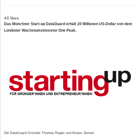
44 likes
Das Münchner Start-up DataGuard erhält 20 Millionen US-Dollar von dem
Londoner Wachstumsinvestor One Peak.
Die DataGuard-Gründer Thomas Regier und Kivanc Semen