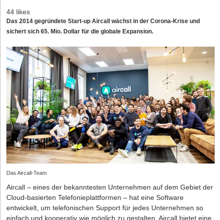
44 likes
Das 2014 gegründete Start-up Aircall wächst in der Corona-Krise und
sichert sich 65. Mio. Dollar für die globale Expansion.
Das Aircall-Team
Aircall – eines der bekanntesten Unternehmen auf dem Gebiet der
Cloud-basierten Telefonieplattformen – hat eine Software
entwickelt, um telefonischen Support für jedes Unternehmen so
einfach und kooperativ wie möglich zu gestalten. Aircall bietet eine