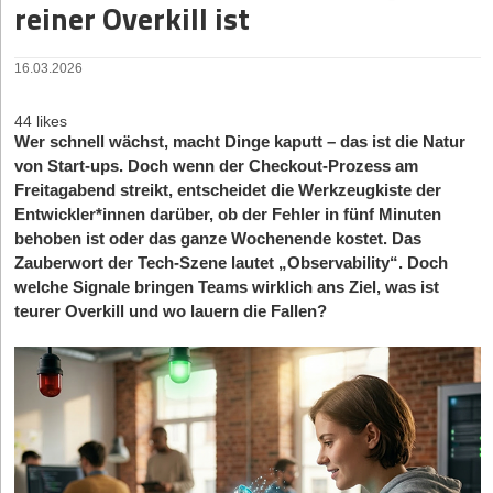
reiner Overkill ist
16.03.2026
44 likes
Wer schnell wächst, macht Dinge kaputt – das ist die Natur
von Start-ups. Doch wenn der Checkout-Prozess am
Freitagabend streikt, entscheidet die Werkzeugkiste der
Entwickler*innen darüber, ob der Fehler in fünf Minuten
behoben ist oder das ganze Wochenende kostet. Das
Zauberwort der Tech-Szene lautet „Observability“. Doch
welche Signale bringen Teams wirklich ans Ziel, was ist
teurer Overkill und wo lauern die Fallen?