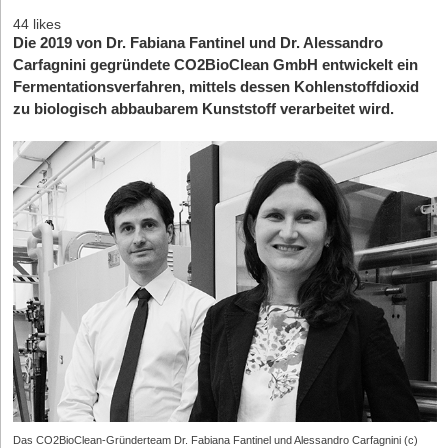
44 likes
Die 2019 von Dr. Fabiana Fantinel und Dr. Alessandro
Carfagnini gegründete CO2BioClean GmbH entwickelt ein
Fermentationsverfahren, mittels dessen Kohlenstoffdioxid
zu biologisch abbaubarem Kunststoff verarbeitet wird.
Das CO2BioClean-Gründerteam Dr. Fabiana Fantinel und Alessandro Carfagnini (c)