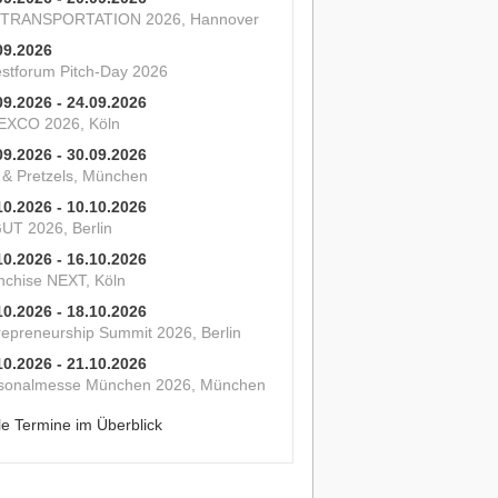
 TRANSPORTATION 2026, Hannover
09.2026
estforum Pitch-Day 2026
09.2026 - 24.09.2026
XCO 2026, Köln
09.2026 - 30.09.2026
s & Pretzels, München
10.2026 - 10.10.2026
UT 2026, Berlin
10.2026 - 16.10.2026
nchise NEXT, Köln
10.2026 - 18.10.2026
repreneurship Summit 2026, Berlin
10.2026 - 21.10.2026
sonalmesse München 2026, München
le Termine im Überblick