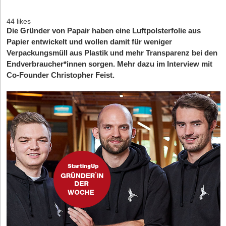
44 likes
Die Gründer von Papair haben eine Luftpolsterfolie aus
Papier entwickelt und wollen damit für weniger
Verpackungsmüll aus Plastik und mehr Transparenz bei den
Endverbraucher*innen sorgen. Mehr dazu im Interview mit
Co-Founder Christopher Feist.