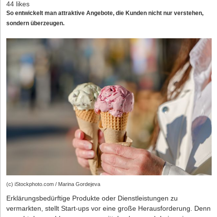
44 likes
So entwickelt man attraktive Angebote, die Kunden nicht nur verstehen,
sondern überzeugen.
(c) iStockphoto.com / Marina Gordejeva
Erklärungsbedürftige Produkte oder Dienstleistungen zu
vermarkten, stellt Start-ups vor eine große Herausforderung. Denn