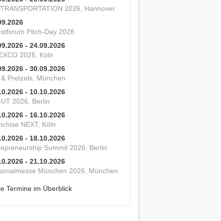
 TRANSPORTATION 2026, Hannover
09.2026
estforum Pitch-Day 2026
09.2026 - 24.09.2026
XCO 2026, Köln
09.2026 - 30.09.2026
s & Pretzels, München
10.2026 - 10.10.2026
UT 2026, Berlin
10.2026 - 16.10.2026
nchise NEXT, Köln
10.2026 - 18.10.2026
repreneurship Summit 2026, Berlin
10.2026 - 21.10.2026
sonalmesse München 2026, München
le Termine im Überblick