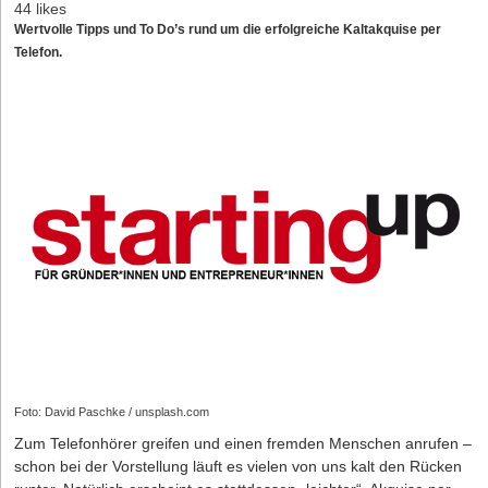
44 likes
Wertvolle Tipps und To Do’s rund um die erfolgreiche Kaltakquise per
Telefon.
Foto: David Paschke / unsplash.com
Zum Telefonhörer greifen und einen fremden Menschen anrufen –
schon bei der Vorstellung läuft es vielen von uns kalt den Rücken