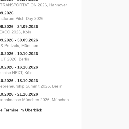
 TRANSPORTATION 2026, Hannover
09.2026
estforum Pitch-Day 2026
09.2026 - 24.09.2026
XCO 2026, Köln
09.2026 - 30.09.2026
s & Pretzels, München
10.2026 - 10.10.2026
UT 2026, Berlin
10.2026 - 16.10.2026
nchise NEXT, Köln
10.2026 - 18.10.2026
repreneurship Summit 2026, Berlin
10.2026 - 21.10.2026
sonalmesse München 2026, München
le Termine im Überblick