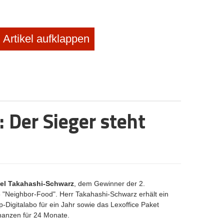
Artikel aufklappen
 Der Sieger steht
el Takahashi-Schwarz
, dem Gewinner der 2.
 "
Neighbor-Food
". Herr Takahashi-Schwarz erhält ein
-Digitalabo für ein Jahr sowie das Lexoffice Paket
nanzen für 24 Monate.