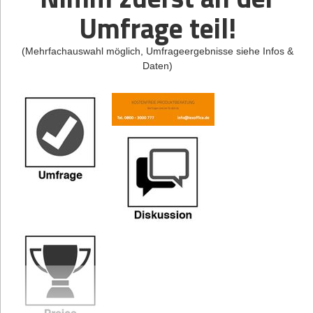
Umfrage teil!
(Mehrfachauswahl möglich, Umfrageergebnisse siehe Infos &
Daten)