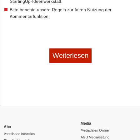
StartingUp-Ideenwerkstatt.
Bitte beachte unsere Regeln zur fairen Nutzung der
Kommentarfunktion.
Weiterlesen
Media
Abo
Mediadaten Online
Vorteilsabo bestellen
AGB Medialeistung