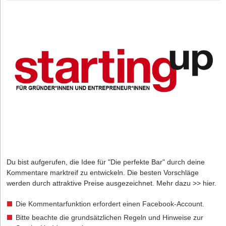
Du bist aufgerufen, die Idee für "Die perfekte Bar" durch deine
Kommentare marktreif zu entwickeln. Die besten Vorschläge
werden durch attraktive Preise ausgezeichnet. Mehr dazu
>> hier.
Die Kommentarfunktion erfordert einen Facebook-Account.
Bitte beachte die grundsätzlichen Regeln und Hinweise zur