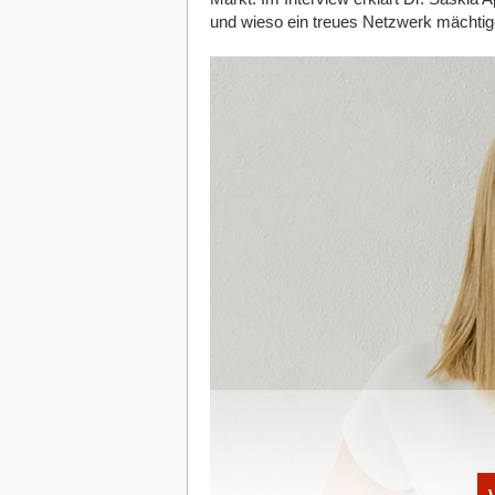
und wieso ein treues Netzwerk mächtiger