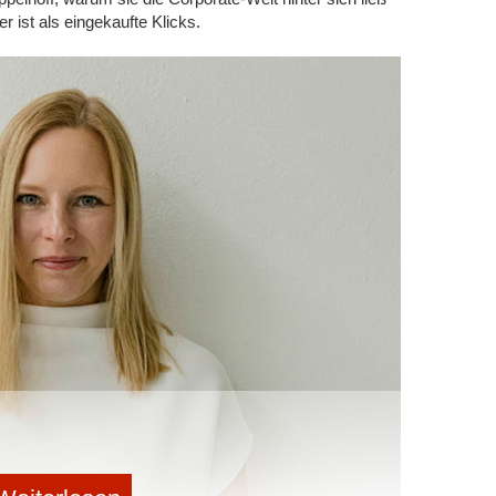
 ist als eingekaufte Klicks.