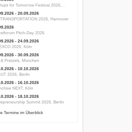
tups for Tomorrow Festival 2026,...
09.2026 - 20.09.2026
 TRANSPORTATION 2026, Hannover
09.2026
estforum Pitch-Day 2026
09.2026 - 24.09.2026
XCO 2026, Köln
09.2026 - 30.09.2026
s & Pretzels, München
10.2026 - 10.10.2026
UT 2026, Berlin
10.2026 - 16.10.2026
nchise NEXT, Köln
10.2026 - 18.10.2026
repreneurship Summit 2026, Berlin
le Termine im Überblick