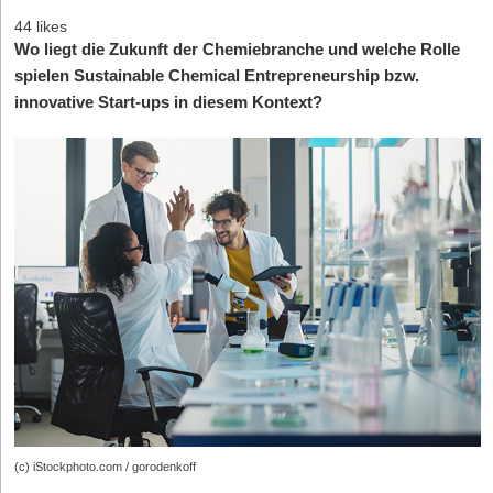
44 likes
Wo liegt die Zukunft der Chemiebranche und welche Rolle
spielen Sustainable Chemical Entrepreneurship bzw.
innovative Start-ups in diesem Kontext?
(c) iStockphoto.com / gorodenkoff