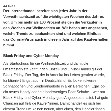
44 likes
Der Internethandel bereitet sich jedes Jahr in der
Vorweihnachtszeit auf die wichtigsten Wochen des Jahres
vor. Um bis mehr als 100 Prozent steigen die Verkäufer in
den Wochen vor Weihnachten an. Wir haben uns angesehen,
welche Trends zu beobachten sind und welchen Einfluss
das Corona-Virus auch in diesem Jahr auf das Kaufverhalten
nimmt.
Black Friday und Cyber Monday
Als Startschuss für die Weihnachtszeit und damit die
umsatzstärkste Zeit für den Einzel- und Online-Handel gilt der
Black Friday. Der Tag, der in Amerika ins Leben gerufen wurde,
funktioniert längst auch in Deutschland. Es locken diverse
Schnäppchen und Sonderangebote in allen Bereichen: Egal, ob
ein neues Handy oder ein hochwertiges Paar Schuhe – wer am
Black Friday und Cyber Monday gute Angebote schaltet, hat gute
Chancen auf fleißige Käufer*innen. Damit handelt es sich bei
diesem Trend um keinen neuen, aber einen, den Händler*innen