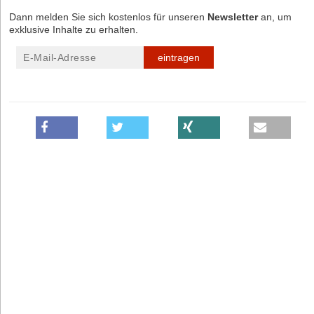
Dann melden Sie sich kostenlos für unseren
Newsletter
an, um
exklusive Inhalte zu erhalten.
eintragen