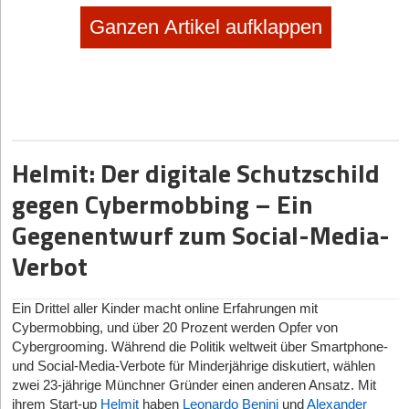
Ganzen Artikel aufklappen
Helmit: Der digitale Schutzschild
gegen Cybermobbing – Ein
Gegenentwurf zum Social-Media-
Verbot
Ein Drittel aller Kinder macht online Erfahrungen mit
Cybermobbing, und über 20 Prozent werden Opfer von
Cybergrooming. Während die Politik weltweit über Smartphone-
und Social-Media-Verbote für Minderjährige diskutiert, wählen
zwei 23-jährige Münchner Gründer einen anderen Ansatz. Mit
ihrem Start-up
Helmit
haben
Leonardo Benini
und
Alexander